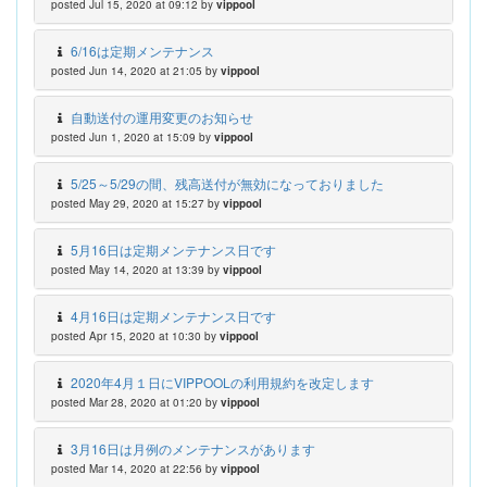
posted Jul 15, 2020 at 09:12 by
vippool
6/16は定期メンテナンス
posted Jun 14, 2020 at 21:05 by
vippool
自動送付の運用変更のお知らせ
posted Jun 1, 2020 at 15:09 by
vippool
5/25～5/29の間、残高送付が無効になっておりました
posted May 29, 2020 at 15:27 by
vippool
5月16日は定期メンテナンス日です
posted May 14, 2020 at 13:39 by
vippool
4月16日は定期メンテナンス日です
posted Apr 15, 2020 at 10:30 by
vippool
2020年4月１日にVIPPOOLの利用規約を改定します
posted Mar 28, 2020 at 01:20 by
vippool
3月16日は月例のメンテナンスがあります
posted Mar 14, 2020 at 22:56 by
vippool