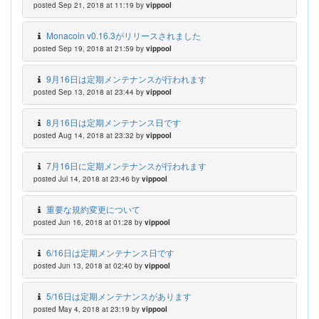
posted Sep 21, 2018 at 11:19 by
vippool
Monacoin v0.16.3がリリースされました
posted Sep 19, 2018 at 21:59 by
vippool
9月16日は定期メンテナンスが行われます
posted Sep 13, 2018 at 23:44 by
vippool
8月16日は定期メンテナンス日です
posted Aug 14, 2018 at 23:32 by
vippool
7月16日に定期メンテナンスが行われます
posted Jul 14, 2018 at 23:46 by
vippool
重要な規約変更について
posted Jun 16, 2018 at 01:28 by
vippool
6/16日は定期メンテナンス日です
posted Jun 13, 2018 at 02:40 by
vippool
5/16日は定期メンテナンスがあります
posted May 4, 2018 at 23:19 by
vippool