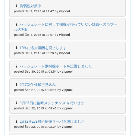
脆弱性対策中
posted Oct 2, 2015 at 17:47 by
vippool
ハッシュレートに対して採掘が捗っていない疑惑への当プー
ルの対応
posted Oct 1, 2015 at 23:07 by
vippool
10/4に追加報酬を廃止します
posted Oct 1, 2015 at 03:29 by
vippool
ハッシュレート別採掘ポートを設置しました
posted Sep 30, 2015 at 03:54 by
vippool
9/27新仕様移行見込み
posted Sep 27, 2015 at 06:44 by
vippool
9月25日に臨時メンテナンス を行います
posted Sep 22, 2015 at 09:45 by
vippool
Lyra2REv2対応採掘サーバを設けました
posted Sep 22, 2015 at 02:34 by
vippool