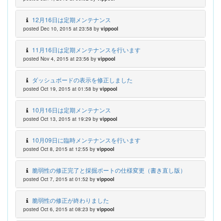
12月16日は定期メンテナンス
posted Dec 10, 2015 at 23:58 by
vippool
11月16日は定期メンテナンスを行います
posted Nov 4, 2015 at 23:56 by
vippool
ダッシュボードの表示を修正しました
posted Oct 19, 2015 at 01:58 by
vippool
10月16日は定期メンテナンス
posted Oct 13, 2015 at 19:29 by
vippool
10月09日に臨時メンテナンスを行います
posted Oct 8, 2015 at 12:55 by
vippool
脆弱性の修正完了と採掘ポートの仕様変更（書き直し版）
posted Oct 7, 2015 at 01:52 by
vippool
脆弱性の修正が終わりました
posted Oct 6, 2015 at 08:23 by
vippool