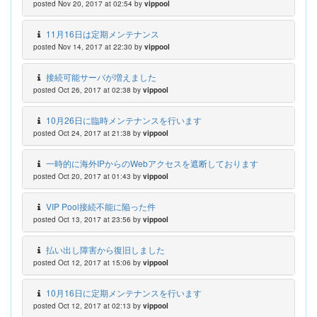
posted Nov 20, 2017 at 02:54 by
vippool
11月16日は定期メンテナンス
posted Nov 14, 2017 at 22:30 by
vippool
接続可能サーバが増えました
posted Oct 26, 2017 at 02:38 by
vippool
10月26日に臨時メンテナンスを行います
posted Oct 24, 2017 at 21:38 by
vippool
一時的に海外IPからのWebアクセスを遮断しております
posted Oct 20, 2017 at 01:43 by
vippool
VIP Pool接続不能に陥った件
posted Oct 13, 2017 at 23:56 by
vippool
払い出し障害から復旧しました
posted Oct 12, 2017 at 15:06 by
vippool
10月16日に定期メンテナンスを行います
posted Oct 12, 2017 at 02:13 by
vippool