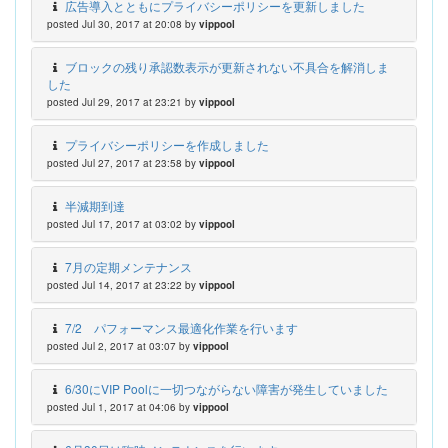
広告導入とともにプライバシーポリシーを更新しました
posted Jul 30, 2017 at 20:08 by
vippool
ブロックの残り承認数表示が更新されない不具合を解消しま
した
posted Jul 29, 2017 at 23:21 by
vippool
プライバシーポリシーを作成しました
posted Jul 27, 2017 at 23:58 by
vippool
半減期到達
posted Jul 17, 2017 at 03:02 by
vippool
7月の定期メンテナンス
posted Jul 14, 2017 at 23:22 by
vippool
7/2 パフォーマンス最適化作業を行います
posted Jul 2, 2017 at 03:07 by
vippool
6/30にVIP Poolに一切つながらない障害が発生していました
posted Jul 1, 2017 at 04:06 by
vippool