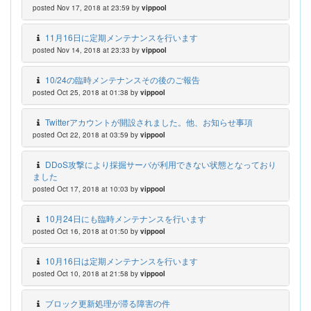
posted Nov 17, 2018 at 23:59 by
vippool
11月16日に定期メンテナンスを行います
posted Nov 14, 2018 at 23:33 by
vippool
10/24の臨時メンテナンスその後のご報告
posted Oct 25, 2018 at 01:38 by
vippool
Twitterアカウントが開設されました。他、お知らせ事項
posted Oct 22, 2018 at 03:59 by
vippool
DDoS攻撃により採掘サーバが利用できない状態となっており
ました
posted Oct 17, 2018 at 10:03 by
vippool
10月24日にも臨時メンテナンスを行います
posted Oct 16, 2018 at 01:50 by
vippool
10月16日は定期メンテナンスを行います
posted Oct 10, 2018 at 21:58 by
vippool
ブロック更新処理が滞る障害の件