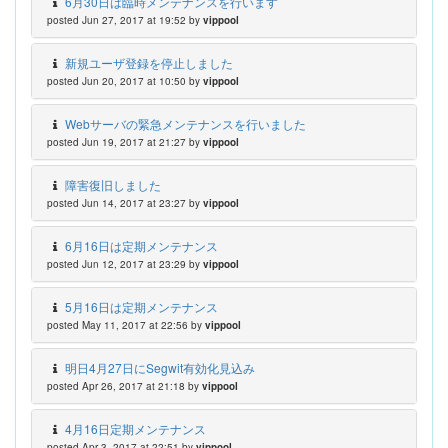
6月30日は臨時メンテナンスを行います
posted Jun 27, 2017 at 19:52 by
vippool
新規ユーザ登録を停止しました
posted Jun 20, 2017 at 10:50 by
vippool
Webサーバの緊急メンテナンスを行いました
posted Jun 19, 2017 at 21:27 by
vippool
障害復旧しました
posted Jun 14, 2017 at 23:27 by
vippool
6月16日は定期メンテナンス
posted Jun 12, 2017 at 23:29 by
vippool
5月16日は定期メンテナンス
posted May 11, 2017 at 22:56 by
vippool
明日4月27日にSegwit有効化見込み
posted Apr 26, 2017 at 21:18 by
vippool
4月16日定期メンテナンス
posted Apr 3, 2017 at 22:51 by
vippool