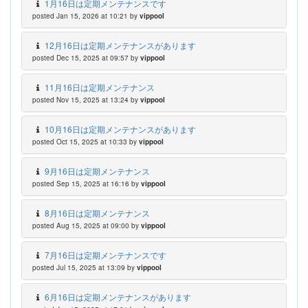
1月16日は定期メンテナンスです
posted Jan 15, 2026 at 10:21 by
vippool
12月16日は定期メンテナンスがあります
posted Dec 15, 2025 at 09:57 by
vippool
11月16日は定期メンテナンス
posted Nov 15, 2025 at 13:24 by
vippool
10月16日は定期メンテナンスがあります
posted Oct 15, 2025 at 10:33 by
vippool
9月16日は定期メンテナンス
posted Sep 15, 2025 at 16:16 by
vippool
8月16日は定期メンテナンス
posted Aug 15, 2025 at 09:00 by
vippool
7月16日は定期メンテナンスです
posted Jul 15, 2025 at 13:09 by
vippool
6月16日は定期メンテナンスがあります