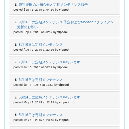
障害復旧のお知らせと定期メンテナンス報告
posted Sep 16, 2015 at 04:30 by
vippool
9月16日の定期メンテナンス 予定およびMonacoinクライアン
ト更新のお願い
posted Sep 9, 2015 at 23:59 by
vippool
8月16日は定期メンテナンス
posted Aug 12, 2015 at 23:36 by
vippool
7月16日は定期メンテナンスを行います
posted Jul 13, 2015 at 00:19 by
vippool
6月16日は定期メンテナンス
posted Jun 11, 2015 at 23:52 by
vippool
5月24日に臨時メンテナンスを行います
posted May 19, 2015 at 22:23 by
vippool
5月16日は定期メンテナンス
posted May 12, 2015 at 23:45 by
vippool