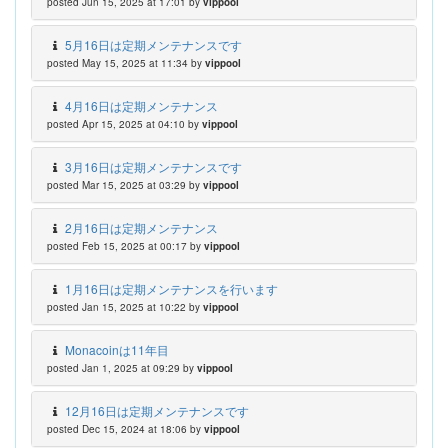
posted Jun 15, 2025 at 17:01 by
vippool
5月16日は定期メンテナンスです
posted May 15, 2025 at 11:34 by
vippool
4月16日は定期メンテナンス
posted Apr 15, 2025 at 04:10 by
vippool
3月16日は定期メンテナンスです
posted Mar 15, 2025 at 03:29 by
vippool
2月16日は定期メンテナンス
posted Feb 15, 2025 at 00:17 by
vippool
1月16日は定期メンテナンスを行います
posted Jan 15, 2025 at 10:22 by
vippool
Monacoinは11年目
posted Jan 1, 2025 at 09:29 by
vippool
12月16日は定期メンテナンスです
posted Dec 15, 2024 at 18:06 by
vippool